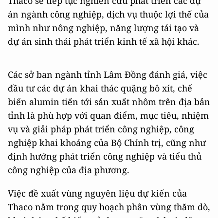
Thaco sẽ tiếp tục nghiên cứu phát triển các dự
án ngành công nghiệp, dịch vụ thuộc lợi thế của
mình như nông nghiệp, năng lượng tái tạo và
dự án sinh thái phát triển kinh tế xã hội khác.
Các sở ban ngành tỉnh Lâm Đồng đánh giá, việc
đầu tư các dự án khai thác quặng bô xít, chế
biến alumin tiến tới sản xuất nhôm trên địa bản
tỉnh là phù hợp với quan điểm, mục tiêu, nhiệm
vụ và giải pháp phát triển công nghiệp, công
nghiệp khai khoáng của Bộ Chính trị, cũng như
định hướng phát triển công nghiệp và tiểu thủ
công nghiệp của địa phương.
Việc đề xuất vùng nguyên liệu dự kiến của
Thaco nằm trong quy hoạch phân vùng thăm dò,