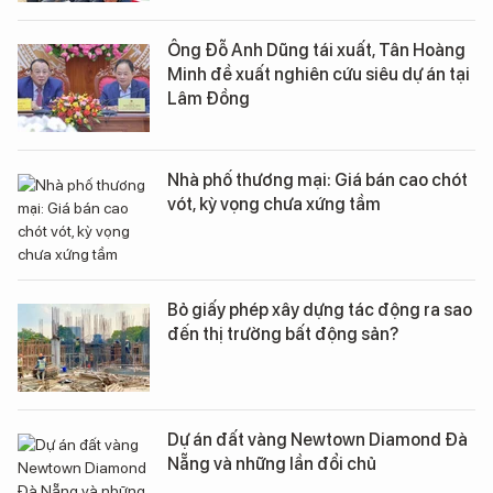
Ông Đỗ Anh Dũng tái xuất, Tân Hoàng
Minh đề xuất nghiên cứu siêu dự án tại
Lâm Đồng
Nhà phố thương mại: Giá bán cao chót
vót, kỳ vọng chưa xứng tầm
Bỏ giấy phép xây dựng tác động ra sao
đến thị trường bất động sản?
Dự án đất vàng Newtown Diamond Đà
Nẵng và những lần đổi chủ