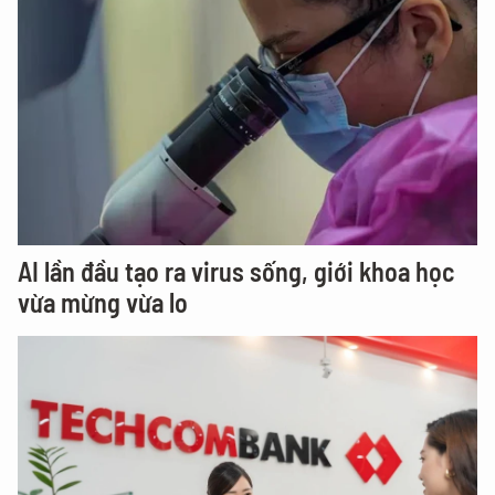
AI lần đầu tạo ra virus sống, giới khoa học
vừa mừng vừa lo