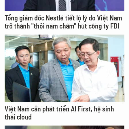
Tổng giám đốc Nestlé tiết lộ lý do Việt Nam
trở thành "thỏi nam châm" hút công ty FDI
Việt Nam cần phát triển AI First, hệ sinh
thái cloud