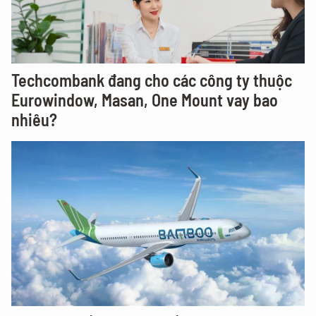
Techcombank đang cho các công ty thuộc
Eurowindow, Masan, One Mount vay bao
nhiêu?